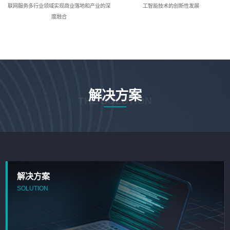
联网服务多行业领域实现商业落地和产业的深
工智能技术的创新性发展
度融合
解决方案
THE SOLUTION
解决方案
SOLUTION