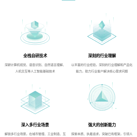
全栈自研技术
深刻的行业理解
深耕计算机视觉、语音识别、自然语言理解、
以丰富的行业经验，深刻的行业理解和产品化
人机交互等人工智能基础技术
能力，助力行业客户解决核心需求问题
深入多行业场景
强大的创新能力
解锁多行业场景，在城市管理、工业制造、互
探索本质、执着追求，突破已有框架，引领人