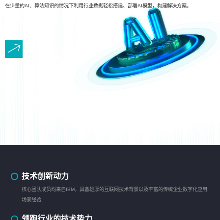
在少量的AI、算法知识的情况下利用行业数据轻松搭建、部署AI模型，构建解决方案。
技术创新动力
核心团队成员均来自IBM，具备雄厚的互联网技术背景以及丰富的传统企业数字化应用
场景经验
领跑行业的技术势力