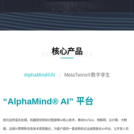
核心产品
CORE PRODUCTS
AlphaMind®AI
MetaTwins®数字孪生
“AlphaMind® AI” 平台
依托自然语言处理，机器视觉和知识图谱等AI核心技术，推动5G与AI、物联网、云计算、大数
据、边缘计算等新信息技术紧密融合，为客户提供一套成熟的企业级智能化AI中台，让开发人员