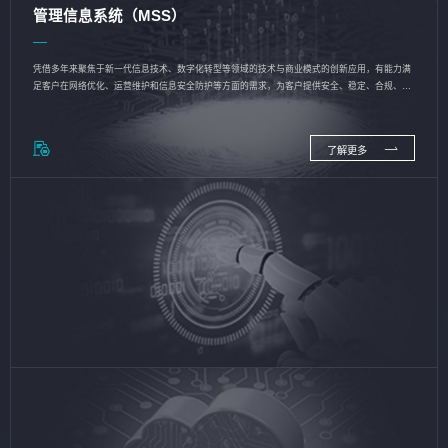
管理信息系统（MSS）
凭借多年来聚焦于新一代信息技术、数字化转型等领域的技术与商业模式的创新应用，有能力满
足客户在网络优化、运营维护和信息安全防护等方面的需求，为客户提供安全、稳定、合规、持
续的信息技术服务
了解更多