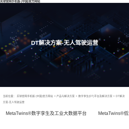
买球官网手机版·(中国)官方网站
DT解决方案-无人驾驶运营
当前位置：
买球官网手机版·(中国)官方网站
>
产品与解决方案
>
数字孪生(DT)平台及解决方案
>
DT解决
方案-无人驾驶运营
MetaTwins®数字孪生及工业大数据平台
MetaTwin