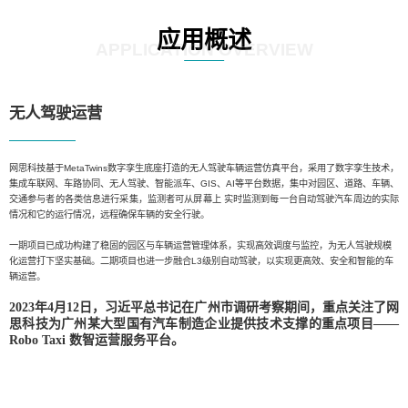
应用概述
APPLICATION OVERVIEW
无人驾驶运营
网思科技基于MetaTwins数字孪生底座打造的无人驾驶车辆运营仿真平台，采用了数字孪生技术，
集成车联网、车路协同、无人驾驶、智能派车、GIS、AI等平台数据，集中对园区、道路、车辆、
交通参与者的各类信息进行采集，监测者可从屏幕上 实时监测到每一台自动驾驶汽车周边的实际
情况和它的运行情况，远程确保车辆的安全行驶。
一期项目已成功构建了稳固的园区与车辆运营管理体系，实现高效调度与监控，为无人驾驶规模
化运营打下坚实基础。二期项目也进一步融合L3级别自动驾驶，以实现更高效、安全和智能的车
辆运营。
2023年4月12日，习近平总书记在广州市调研考察期间，重点关注了网
思科技为广州某大型国有汽车制造企业提供技术支撑的重点项目——
Robo Taxi 数智运营服务平台。