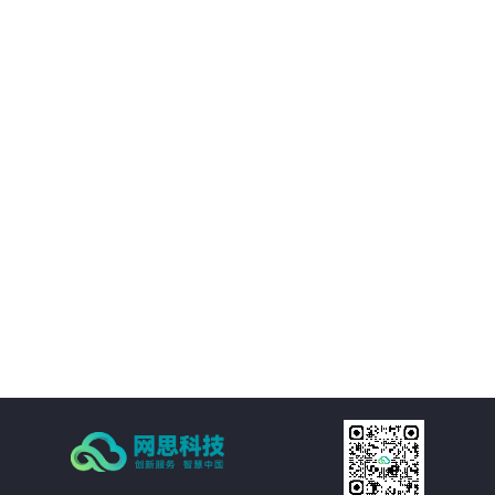
01
它可以降低无人驾驶车辆研发和测试的成本，减少雇佣人员和采购设备的时间
和费用。同时，还可以降低商品金融成本，提供更高的公司盈利水平。
02
仿真平台可以模拟各种天气、道路情况和车辆行驶环境，客户可以在安全可控
的情况下进行最大化的实验，更好地优化自身无人驾驶车辆的技术和应用方
案。
03
通过可视化和虚拟仿真技术，客户可以更直观地观察和评估无人驾驶车辆的性
能和工作流程，为产品设计和研发提供决策支持。
04
客户可以在模拟真实场景的情况下，更快地测试和调整无人驾驶车辆的性能，
加速产品开发和验证过程。