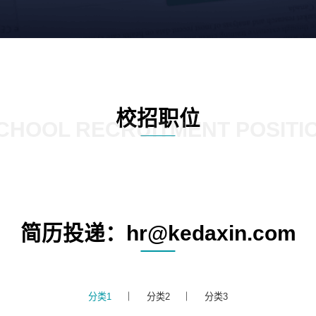
校招职位
CHOOL RECRUITMENT POSITI
简历投递：hr@kedaxin.com
分类1
分类2
分类3