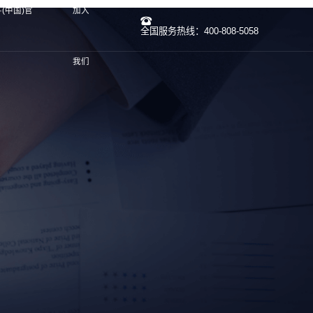
(中国)官
加入
全国服务热线：400-808-5058
我们