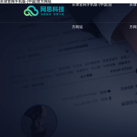
买球官网手机版·(中国)官方网站
买球官网手机版·(中国)官
买球
方网站
方网