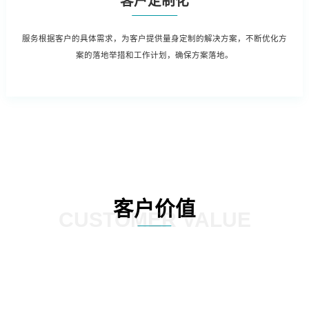
客户定制化
服务根据客户的具体需求，为客户提供量身定制的解决方案，不断优化方
案的落地举措和工作计划，确保方案落地。
客户价值
CUSTOMER VALUE