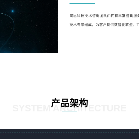
网思科技技术咨询团队由拥有丰富咨询服
技术专家组成，为客户提供数智化转型、I
产品架构
SYSTEM ARCHITECTURE