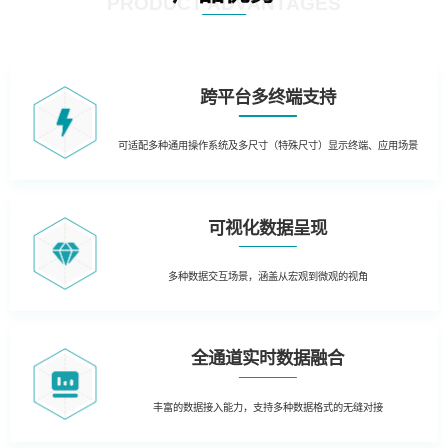
PRODUCT ADVANTAGES
跨平台多终端支持
可适配多种通用操作系统及多尺寸（特殊尺寸）显示终端、应用场景
可视化数据呈现
多种数据交互场景，涵盖从宏观到微观的视角
全通道实时数据融合
丰富的数据接入能力，支持多种数据格式的无缝对接