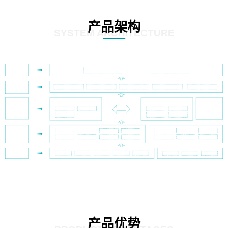
产品架构
SYSTEM ARCHITECTURE
产品优势