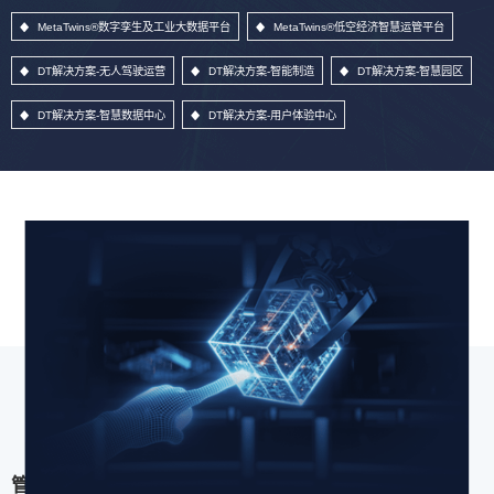
MetaTwins®数字孪生及工业大数据平台
MetaTwins®低空经济智慧运管平台
DT解决方案-无人驾驶运营
DT解决方案-智能制造
DT解决方案-智慧园区
DT解决方案-智慧数据中心
DT解决方案-用户体验中心
管理信息系统