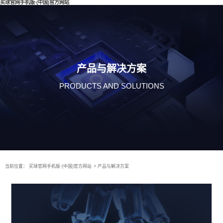
买球官网手机版·(中国)官方网站
产品与解决方案
PRODUCTS AND SOLUTIONS
当前位置：
买球官网手机版·(中国)官方网站
>
产品与解决方案